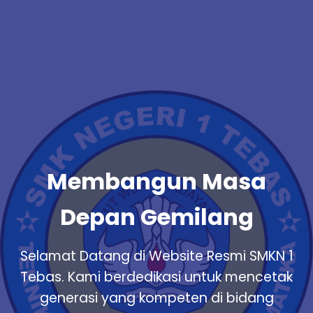
Membangun Masa
Depan Gemilang
Selamat Datang di Website Resmi SMKN 1
Tebas. Kami berdedikasi untuk mencetak
generasi yang kompeten di bidang