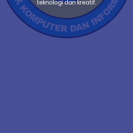
teknologi dan kreatif.