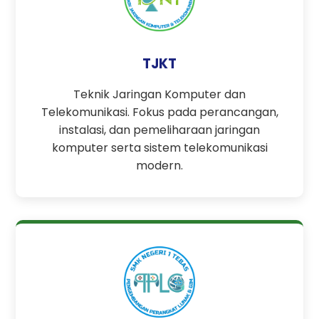
TJKT
Teknik Jaringan Komputer dan
Telekomunikasi. Fokus pada perancangan,
instalasi, dan pemeliharaan jaringan
komputer serta sistem telekomunikasi
modern.