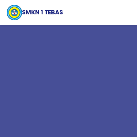
SMKN 1 TEBAS