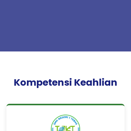
Kompetensi Keahlian